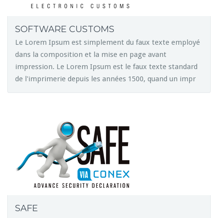
SOFTWARE CUSTOMS
Le Lorem Ipsum est simplement du faux texte employé
dans la composition et la mise en page avant
impression. Le Lorem Ipsum est le faux texte standard
de l'imprimerie depuis les années 1500, quand un impr
SAFE