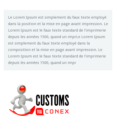
Le Lorem Ipsum est simplement du faux texte employé
dans la position et la mise en page avant impression. Le
Lorem Ipsum est le faux texte standard de l'imprimerie
depuis les années 1500, quand un imprLe Lorem Ipsum
est simplement du faux texte employé dans la
composition et la mise en page avant impression. Le
Lorem Ipsum est le faux texte standard de l'imprimerie
depuis les années 1500, quand un impr