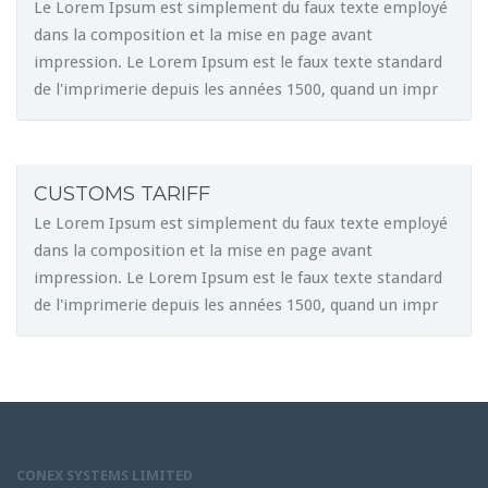
Le Lorem Ipsum est simplement du faux texte employé
dans la composition et la mise en page avant
impression. Le Lorem Ipsum est le faux texte standard
de l'imprimerie depuis les années 1500, quand un impr
CUSTOMS TARIFF
Le Lorem Ipsum est simplement du faux texte employé
dans la composition et la mise en page avant
impression. Le Lorem Ipsum est le faux texte standard
de l'imprimerie depuis les années 1500, quand un impr
CONEX SYSTEMS LIMITED