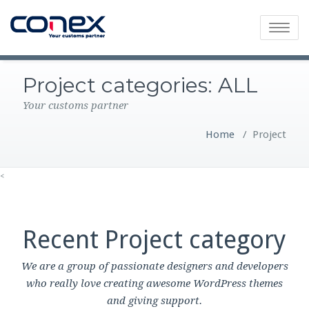
Toggle
navigatio
Project categories:
ALL
Your customs partner
Home
/
Project
<
Recent Project category
We are a group of passionate designers and developers
who really love creating awesome WordPress themes
and giving support.